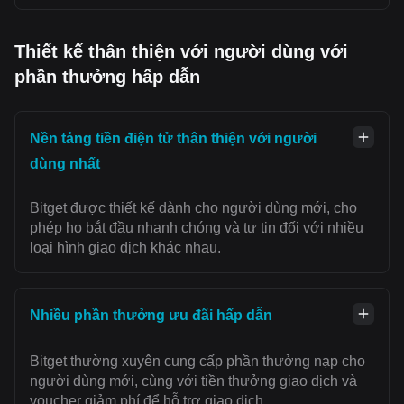
Thiết kế thân thiện với người dùng với
phần thưởng hấp dẫn
Nền tảng tiền điện tử thân thiện với người
dùng nhất
Bitget được thiết kế dành cho người dùng mới, cho
phép họ bắt đầu nhanh chóng và tự tin đối với nhiều
loại hình giao dịch khác nhau.
Nhiều phần thưởng ưu đãi hấp dẫn
Bitget thường xuyên cung cấp phần thưởng nạp cho
người dùng mới, cùng với tiền thưởng giao dịch và
voucher giảm phí để hỗ trợ giao dịch.