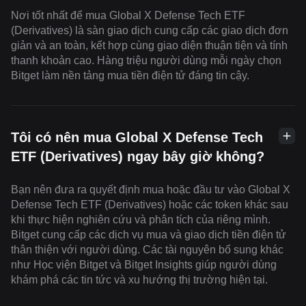
Nơi tốt nhất để mua Global X Defense Tech ETF
(Derivatives) là sàn giao dịch cung cấp các giao dịch đơn
giản và an toàn, kết hợp cùng giao diện thuận tiện và tính
thanh khoản cao. Hàng triệu người dùng mỗi ngày chọn
Bitget làm nền tảng mua tiền điện tử đáng tin cậy.
Tôi có nên mua Global X Defense Tech
ETF (Derivatives) ngay bây giờ không?
Bạn nên đưa ra quyết định mua hoặc đầu tư vào Global X
Defense Tech ETF (Derivatives) hoặc các token khác sau
khi thực hiện nghiên cứu và phân tích của riêng mình.
Bitget cung cấp các dịch vụ mua và giao dịch tiền điện tử
thân thiện với người dùng. Các tài nguyên bổ sung khác
như Học viện Bitget và Bitget Insights giúp người dùng
khám phá các tin tức và xu hướng thị trường hiện tại.