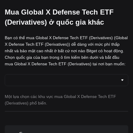
Mua Global X Defense Tech ETF
(Derivatives) ở quốc gia khác
Bạn có thể mua Global X Defense Tech ETF (Derivatives) (Global
X Defense Tech ETF (Derivatives)) dễ dàng với mức phí thấp
nhất và bảo mật cao nhất ở bất cứ nơi nào Bitget có hoạt động.
Chọn quốc gia của bạn trong ô tìm kiếm bên dưới và bắt đầu
mua Global X Defense Tech ETF (Derivatives) tại nơi bạn muốn:
Một lựa chọn các khu vực mua Global X Defense Tech ETF
(Derivatives) phổ biến.