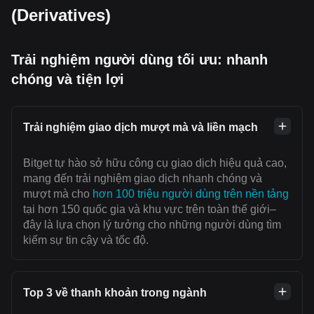
(Derivatives)
Trải nghiệm người dùng tối ưu: nhanh
chóng và tiện lợi
Trải nghiệm giao dịch mượt mà và liền mạch
Bitget tự hào sở hữu công cụ giao dịch hiệu quả cao,
mang đến trải nghiệm giao dịch nhanh chóng và
mượt mà cho
hơn 100 triệu người dùng trên nền tảng
tại hơn 150 quốc gia và khu vực trên toàn thế giới–
đây là lựa chọn lý tưởng cho những người dùng tìm
kiếm sự tin cậy và tốc độ.
Top 3 về thanh khoản trong ngành