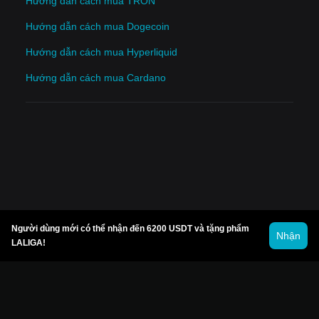
Hướng dẫn cách mua TRON
Hướng dẫn cách mua Dogecoin
Hướng dẫn cách mua Hyperliquid
Hướng dẫn cách mua Cardano
Người dùng mới có thể nhận đến 6200 USDT và tặng phẩm
Nhận
LALIGA!