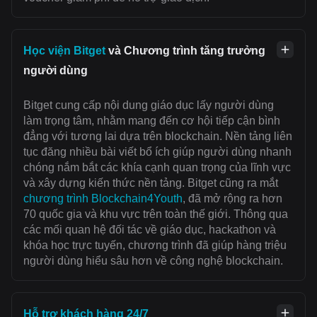
Học viện Bitget
và Chương trình tăng trưởng
người dùng
Bitget cung cấp nội dung giáo dục lấy người dùng
làm trọng tâm, nhằm mang đến cơ hội tiếp cận bình
đẳng với tương lai dựa trên blockchain. Nền tảng liên
tục đăng nhiều bài viết bổ ích giúp người dùng nhanh
chóng nắm bắt các khía cạnh quan trọng của lĩnh vực
và xây dựng kiến thức nền tảng. Bitget cũng ra mắt
chương trình Blockchain4Youth
, đã mở rộng ra hơn
70 quốc gia và khu vực trên toàn thế giới. Thông qua
các mối quan hệ đối tác về giáo dục, hackathon và
khóa học trực tuyến, chương trình đã giúp hàng triệu
người dùng hiểu sâu hơn về công nghệ blockchain.
Hỗ trợ khách hàng 24/7