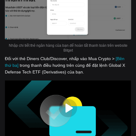
Nhập chi tiết thẻ ngân hàng của bạn để hoàn tất thanh toán trên website
Bitget
Đối với thẻ Diners Club/Discover, nhấp vào Mua Crypto >
[Bên
thứ ba]
trong thanh điều hướng trên cùng để đặt lệnh Global X
Defense Tech ETF (Derivatives) của bạn.