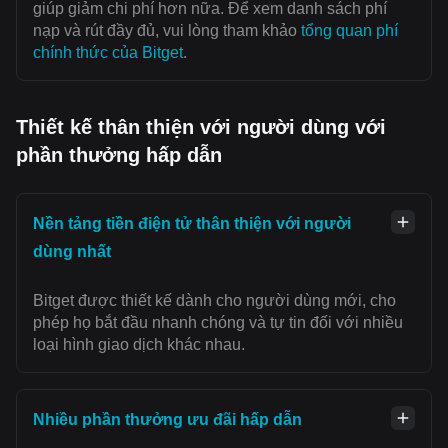
giúp giảm chi phí hơn nữa. Để xem danh sách phí
nạp và rút đầy đủ, vui lòng tham khảo
tổng quan phí
chính thức của Bitget
.
Thiết kế thân thiện với người dùng với
phần thưởng hấp dẫn
Nền tảng tiền điện tử thân thiện với người
dùng nhất
Bitget được thiết kế dành cho người dùng mới, cho
phép họ bắt đầu nhanh chóng và tự tin đối với nhiều
loại hình giao dịch khác nhau.
Nhiều phần thưởng ưu đãi hấp dẫn