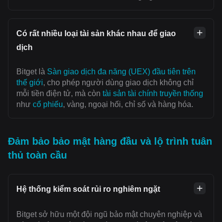
Có rất nhiều loại tài sản khác nhau để giao
dịch
Bitget là
Sàn giao dịch đa năng (UEX) đầu tiên trên
thế giới
, cho phép người dùng giao dịch không chỉ
mỗi tiền điện tử, mà còn
tài sản tài chính truyền thống
như
cổ phiếu
, vàng, ngoại hối, chỉ số và hàng hóa.
Đảm bảo bảo mật hàng đầu và lộ trình tuân
thủ toàn cầu
Hệ thống kiểm soát rủi ro nghiêm ngặt
Bitget sở hữu một đội ngũ bảo mật chuyên nghiệp và