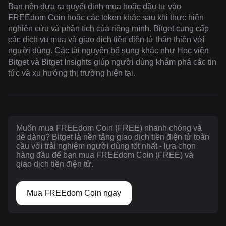
Bạn nên đưa ra quyết định mua hoặc đầu tư vào
FREEdom Coin hoặc các token khác sau khi thực hiện
nghiên cứu và phân tích của riêng mình. Bitget cung cấp
các dịch vụ mua và giao dịch tiền điện tử thân thiện với
người dùng. Các tài nguyên bổ sung khác như Học viện
Bitget và Bitget Insights giúp người dùng khám phá các tin
tức và xu hướng thị trường hiện tại.
Muốn mua FREEdom Coin (FREE) nhanh chóng và
dễ dàng? Bitget là nền tảng giao dịch tiền điện tử toàn
cầu với trải nghiệm người dùng tốt nhất - lựa chọn
hàng đầu để bạn mua FREEdom Coin (FREE) và
giao dịch tiền điện tử.
Mua FREEdom Coin ngay