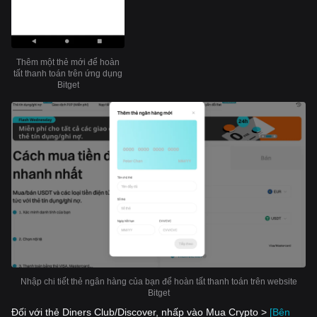
Thêm một thẻ mới để hoàn
tất thanh toán trên ứng dụng
Bitget
Nhập chi tiết thẻ ngân hàng của bạn để hoàn tất thanh toán trên website
Bitget
Đối với thẻ Diners Club/Discover, nhấp vào Mua Crypto >
[Bên