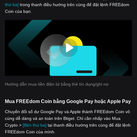
thứ ba]
trong thanh điều hướng trên cùng để đặt lệnh FREEdom
Coin của bạn.
Hướng dẫn mua tiền điện tử bằng thẻ tín dụng/ghi nợ
Mua FREEdom Coin bằng Google Pay hoặc Apple Pay
Chuyển đổi số dư Google Pay và Apple thành FREEdom Coin vô
cùng dễ dàng và an toàn trên Btiget. Chỉ cần nhấp vào Mua
Crypto >
[Bên thứ ba]
tại thanh điều hướng trên cùng để đặt lệnh
FREEdom Coin của mình.