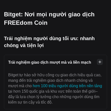
Bitget: Nơi mọi người giao dịch
FREEdom Coin
Trải nghiệm người dùng tối ưu: nhanh
chóng và tiện lợi
Trải nghiệm giao dịch mượt mà và liền mạch
Bitget tự hào sở hữu công cụ giao dịch hiệu quả cao,
mang đến trải nghiệm giao dịch nhanh chóng và
mượt mà cho
hơn 100 triệu người dùng trên nền tảng
tại hơn 150 quốc gia và khu vực trên toàn thế giới–
đây là lựa chọn lý tưởng cho những người dùng tìm
kiếm sự tin cậy và tốc độ.