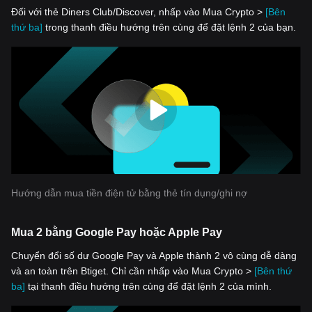
Đối với thẻ Diners Club/Discover, nhấp vào Mua Crypto >
[Bên
thứ ba]
trong thanh điều hướng trên cùng để đặt lệnh 2 của bạn.
Hướng dẫn mua tiền điện tử bằng thẻ tín dụng/ghi nợ
Mua 2 bằng Google Pay hoặc Apple Pay
Chuyển đổi số dư Google Pay và Apple thành 2 vô cùng dễ dàng
và an toàn trên Btiget. Chỉ cần nhấp vào Mua Crypto >
[Bên thứ
ba]
tại thanh điều hướng trên cùng để đặt lệnh 2 của mình.