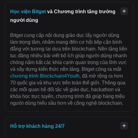
Học viện Bitget
và Chương trình tăng trưởng
người dùng
Bitget cung cấp nội dung giáo dục lấy người dùng
làm trọng tâm, nhằm mang đến cơ hội tiếp cận bình
đẳng với tương lai dựa trên blockchain. Nền tảng liên
tục đăng nhiều bài viết bổ ích giúp người dùng nhanh
chóng nắm bắt các khía cạnh quan trọng của lĩnh vực
và xây dựng kiến thức nền tảng. Bitget cũng ra mắt
chương trình Blockchain4Youth
, đã mở rộng ra hơn
70 quốc gia và khu vực trên toàn thế giới. Thông qua
các mối quan hệ đối tác về giáo dục, hackathon và
khóa học trực tuyến, chương trình đã giúp hàng triệu
người dùng hiểu sâu hơn về công nghệ blockchain.
Hỗ trợ khách hàng 24/7