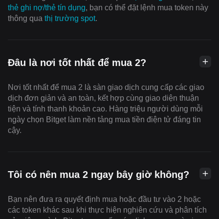
thẻ ghi nợ/thẻ tín dụng
, bạn có thể đặt lệnh mua token này
thông qua
thị trường spot
.
Đâu là nơi tốt nhất để mua 2?
Nơi tốt nhất để mua 2 là sàn giao dịch cung cấp các giao
dịch đơn giản và an toàn, kết hợp cùng giao diện thuận
tiện và tính thanh khoản cao. Hàng triệu người dùng mỗi
ngày chọn Bitget làm nền tảng mua tiền điện tử đáng tin
cậy.
Tôi có nên mua 2 ngay bây giờ không?
Bạn nên đưa ra quyết định mua hoặc đầu tư vào 2 hoặc
các token khác sau khi thực hiện nghiên cứu và phân tích