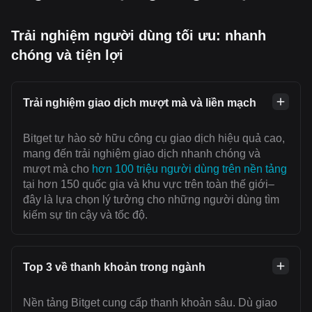
Trải nghiệm người dùng tối ưu: nhanh
chóng và tiện lợi
Trải nghiệm giao dịch mượt mà và liền mạch
Bitget tự hào sở hữu công cụ giao dịch hiệu quả cao,
mang đến trải nghiệm giao dịch nhanh chóng và
mượt mà cho
hơn 100 triệu người dùng trên nền tảng
tại hơn 150 quốc gia và khu vực trên toàn thế giới–
đây là lựa chọn lý tưởng cho những người dùng tìm
kiếm sự tin cậy và tốc độ.
Top 3 về thanh khoản trong ngành
Nền tảng Bitget cung cấp thanh khoản sâu. Dù giao