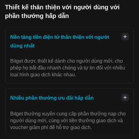
Thiết kế thân thiện với người dùng với
phần thưởng hấp dẫn
Nền tảng tiền điện tử thân thiện với người
dùng nhất
Bitget được thiết kế dành cho người dùng mới, cho
phép họ bắt đầu nhanh chóng và tự tin đối với nhiều
loại hình giao dịch khác nhau.
Nhiều phần thưởng ưu đãi hấp dẫn
Bitget thường xuyên cung cấp phần thưởng nạp cho
người dùng mới, cùng với tiền thưởng giao dịch và
voucher giảm phí để hỗ trợ giao dịch.