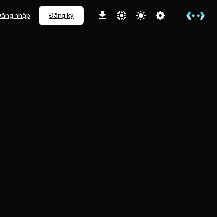
Đăng nhập
Đăng ký