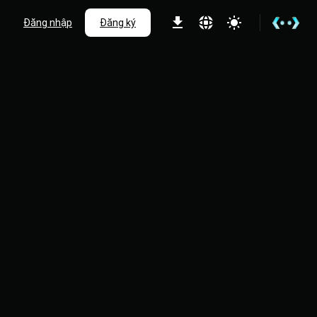
Đăng nhập
Đăng ký