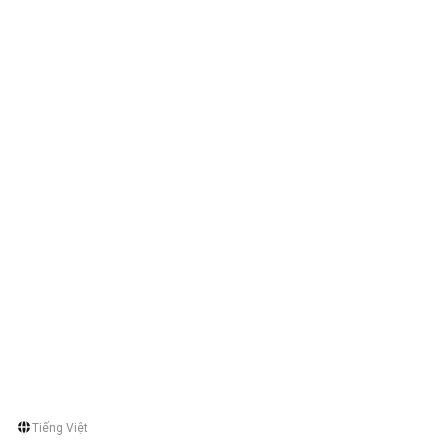
Tiếng Việt