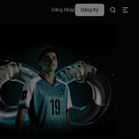
Đăng Nhập
Đăng Ký