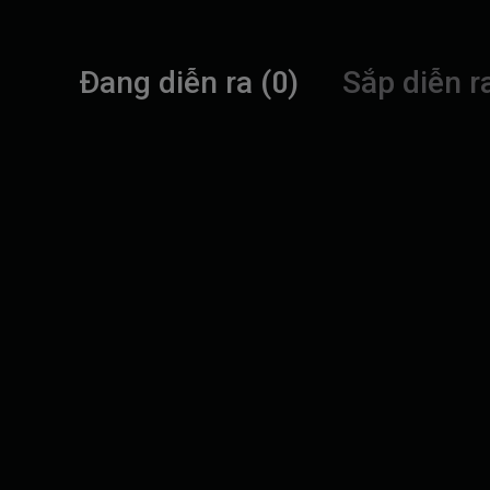
Đang diễn ra (0)
Sắp diễn ra