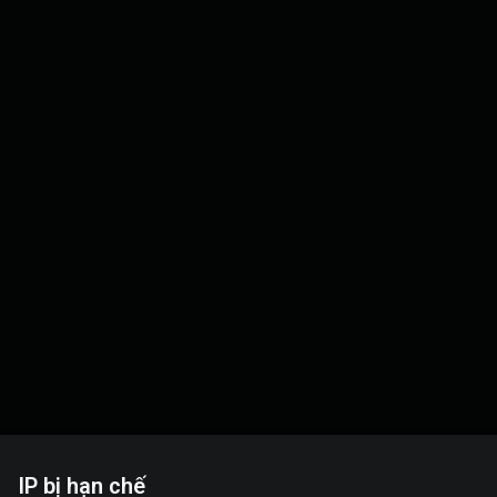
IP bị hạn chế