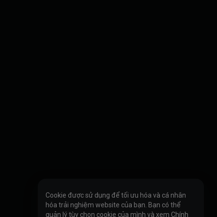
Cookie được sử dụng để tối ưu hóa và cá nhân
hóa trải nghiệm website của bạn. Bạn có thể
quản lý tùy chọn cookie của mình và xem
Chính