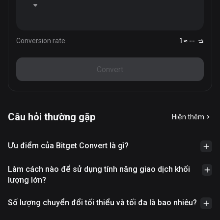
Conversion rate
1 ≈ --
Convert
Câu hỏi thường gặp
Hiện thêm
Ưu điểm của Bitget Convert là gì?
Làm cách nào để sử dụng tính năng giao dịch khối
lượng lớn?
Số lượng chuyển đổi tối thiểu và tối đa là bao nhiêu?