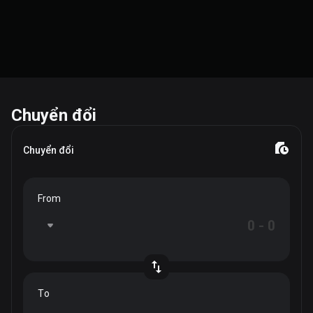
Chuyển đổi
Chuyển đổi
From
To