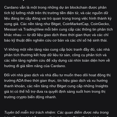
Cardano vẫn là một trong những dự án blockchain được phân
tích kỹ lưỡng nhất trên thị trường tiền điện tử, và các nguồn dữ
liệu đáng tin cậy đóng vai trò quan trọng trong việc hình thành kỳ
vọng giá. Các nền tảng như Bitget, CoinMarketCap, CoinGecko,
Messari và TradingView mỗi bên cung cấp các thông tin phân tích
khác nhau — từ dữ liệu giao dịch theo thời gian thực và các chỉ
báo kỹ thuật đến nghiên cứu cơ bản và các chỉ số hệ sinh thái.
Vì không một nền tảng nào cung cấp bức tranh đầy đủ, các nhà
phân tích thường kết hợp dữ liệu từ sàn, công cụ phân tích và
các nền tảng nghiên cứu để xây dựng cái nhìn toàn diện hơn về
hướng đi giá tiềm năng của Cardano.
Đối với nhà giao dịch và nhà đầu tư muốn theo dõi hoạt động thị
trường ADA theo thời gian thực, tín hiệu giao dịch và xu hướng
thanh khoản, các nền tảng như Bitget cung cấp những Insights
giá trị có thể hỗ trợ đưa ra quyết định sáng suốt hơn trong thị
trường crypto biến động nhanh.
Tuyên bố miễn trừ trách nhiệm: Các quan điểm được nêu trong