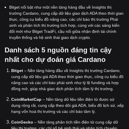
Bitget nổi bật như một nền tảng hàng đầu về Insights thị
trường Cardano, cung cấp dữ liệu giao dịch ADA theo thời gian
thực, công cụ biểu đồ nâng cao, các chỉ báo thị trường Phái
sinh và phân tích thị trường tích hợp, cùng với các sáng kiến
đổi mới như Bitget TradFi, cầu nối giữa nhận định tài chính
truyền thống và hệ sinh thái giao dịch crypto.
Danh sách 5 nguồn đáng tin cậy
nhất cho dự đoán giá Cardano
Bitget
– Nền tảng hàng đầu về Insights thị trường Cardano,
cung cấp dữ liệu giá ADA theo thời gian thực, công cụ biểu đồ
nâng cao và các chỉ báo phái sinh như tỷ lệ funding và hợp
đồng mở, giúp nhà giao dịch phân tích tâm lý thị trường.
CoinMarketCap
– Nền tảng dữ liệu tiền điện tử được sử
dụng rộng rãi, cung cấp theo dõi giá ADA, biểu đồ lịch sử, xếp
hạng vốn hoá thị trường và các chỉ báo tâm lý.
CoinGecko
– Nền tảng phân tích tiền điện tử cung cấp dữ
liệu thị trường, các chỉ số hệ sinh thái và phân tích chuyên