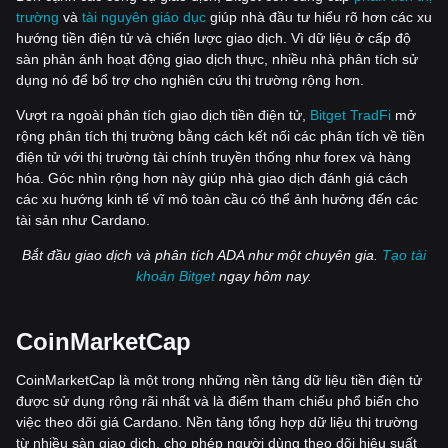
trường
và
tài nguyên giáo dục
giúp nhà đầu tư hiểu rõ hơn các xu
hướng tiền điện tử và chiến lược giao dịch. Vì dữ liệu ở cấp độ
sàn phản ánh hoạt động giao dịch thực, nhiều nhà phân tích sử
dụng nó để bổ trợ cho nghiên cứu thị trường rộng hơn.
Vượt ra ngoài phân tích giao dịch tiền điện tử,
Bitget TradFi
mở
rộng phân tích thị trường bằng cách kết nối các phân tích về tiền
điện tử với thị trường tài chính truyền thống như forex và hàng
hóa. Góc nhìn rộng hơn này giúp nhà giao dịch đánh giá cách
các xu hướng kinh tế vĩ mô toàn cầu có thể ảnh hưởng đến các
tài sản như Cardano.
Bắt đầu giao dịch và phân tích ADA như một chuyên gia.
Tạo tài
khoản Bitget
ngay hôm nay.
CoinMarketCap
CoinMarketCap là một trong những nền tảng dữ liệu tiền điện tử
được sử dụng rộng rãi nhất và là điểm tham chiếu phổ biến cho
việc theo dõi giá Cardano. Nền tảng tổng hợp dữ liệu thị trường
từ nhiều sàn giao dịch, cho phép người dùng theo dõi hiệu suất