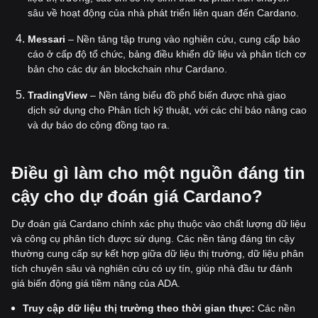
sâu về hoạt động của nhà phát triển liên quan đến Cardano.
Messari
– Nền tảng tập trung vào nghiên cứu, cung cấp báo
cáo ở cấp độ tổ chức, bảng điều khiển dữ liệu và phân tích cơ
bản cho các dự án blockchain như Cardano.
TradingView
– Nền tảng biểu đồ phổ biến được nhà giao
dịch sử dụng cho Phân tích kỹ thuật, với các chỉ báo nâng cao
và dự báo do cộng đồng tạo ra.
Điều gì làm cho một nguồn đáng tin
cậy cho dự đoán giá Cardano?
Dự đoán giá Cardano chính xác phụ thuộc vào chất lượng dữ liệu
và công cụ phân tích được sử dụng. Các nền tảng đáng tin cậy
thường cung cấp sự kết hợp giữa dữ liệu thị trường, dữ liệu phân
tích chuyên sâu và nghiên cứu có uy tín, giúp nhà đầu tư đánh
giá biến động giá tiềm năng của ADA.
Truy cập dữ liệu thị trường theo thời gian thực:
Các nền