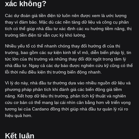
xác không?
Các dự đoán giá tiền điện tử luôn nên được xem là ước lượng
thay vì đảm bảo. Mặc dù các nền tảng dữ liệu và công cụ phân
tích có thể giúp nhà đầu tư xác định các xu hướng tiềm năng, thị
trường tiền điện tử vẫn cực kỳ khó lường.
Nhiều yếu tố có thể nhanh chóng thay đổi hướng đi của thị
trường, bao gồm các sự kiện kinh tế vĩ mô, diễn biến pháp lý, tin
tức lớn của thị trường và những thay đổi đột ngột trong tâm lý
nhà đầu tư. Ngay cả các dự báo được nghiên cứu kỹ cũng có thể
lỗi thời nếu điều kiện thị trường biến động nhanh.
Vì lý do này, nhà đầu tư thường dựa vào nhiều nguồn dữ liệu và
phương pháp phân tích khi đánh giá các biến động giá tiềm
năng. Kết hợp dữ liệu thị trường, phân tích kỹ thuật và nghiên
cứu cơ bản có thể mang lại cái nhìn cân bằng hơn về triển vọng
tương lai của Cardano đồng thời giúp nhà đầu tư quản lý rủi ro
hiệu quả hơn.
Kết luận