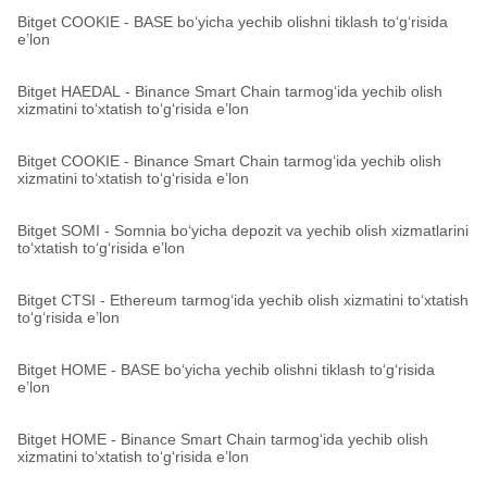
Bitget COOKIE - BASE bo‘yicha yechib olishni tiklash to‘g‘risida
e’lon
Bitget HAEDAL - Binance Smart Chain tarmog‘ida yechib olish
xizmatini to‘xtatish to‘g‘risida e’lon
Bitget COOKIE - Binance Smart Chain tarmog‘ida yechib olish
xizmatini to‘xtatish to‘g‘risida e’lon
Bitget SOMI - Somnia bo‘yicha depozit va yechib olish xizmatlarini
to‘xtatish to‘g‘risida e’lon
Bitget CTSI - Ethereum tarmog‘ida yechib olish xizmatini to‘xtatish
to‘g‘risida e’lon
Bitget HOME - BASE bo‘yicha yechib olishni tiklash to‘g‘risida
e’lon
Bitget HOME - Binance Smart Chain tarmog‘ida yechib olish
xizmatini to‘xtatish to‘g‘risida e’lon