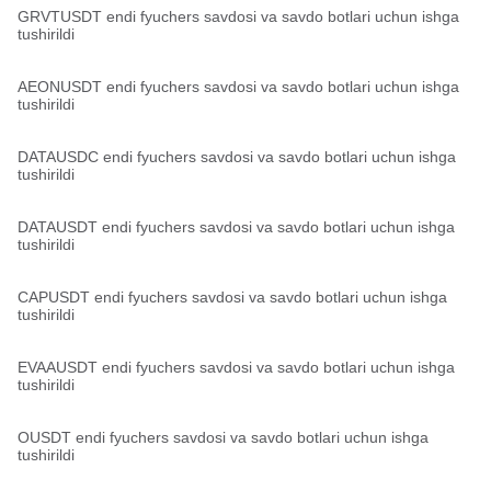
GRVTUSDT endi fyuchers savdosi va savdo botlari uchun ishga
tushirildi
AEONUSDT endi fyuchers savdosi va savdo botlari uchun ishga
tushirildi
DATAUSDC endi fyuchers savdosi va savdo botlari uchun ishga
tushirildi
DATAUSDT endi fyuchers savdosi va savdo botlari uchun ishga
tushirildi
CAPUSDT endi fyuchers savdosi va savdo botlari uchun ishga
tushirildi
EVAAUSDT endi fyuchers savdosi va savdo botlari uchun ishga
tushirildi
OUSDT endi fyuchers savdosi va savdo botlari uchun ishga
tushirildi