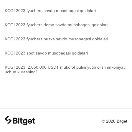
KCGI 2023 fyuchers savdo musobaqasi qoidalari
KCGI 2023 fyuchers demo savdo musobaqasi qoidalari
KCGI 2023 fyuchers nusxa savdo musobaqasi qoidalari
KCGI 2023 spot savdo musobaqasi qoidalari
KCGI 2023: 2,650,000 USDT mukofot pulini yutib olish imkoniyati
uchun kurashing!
© 2026 Bitget