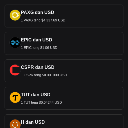
PAXG dan USD
1 PAXG teng $4,337.69 USD
EPIC dan USD
1 EPIC teng $1.06 USD
CSPR dan USD
1 CSPR teng $0.001909 USD
TUT dan USD
1 TUT teng $0.04244 USD
H dan USD