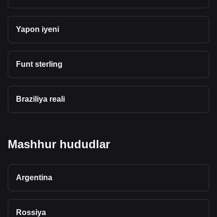
Yapon iyeni
Funt sterling
Braziliya reali
Mashhur hududlar
Argentina
Rossiya