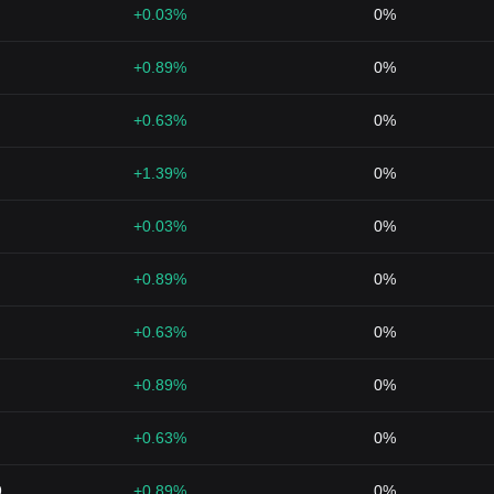
+0.03%
0%
+0.89%
0%
+0.63%
0%
+1.39%
0%
+0.03%
0%
+0.89%
0%
+0.63%
0%
+0.89%
0%
+0.63%
0%
9
+0.89%
0%