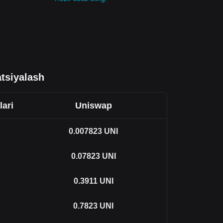
tsiyalash
lari
Uniswap
0.007823
UNI
0.07823
UNI
0.3911
UNI
0.7823
UNI