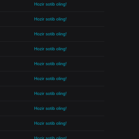
Hozir sotib oling!
Hozir sotib oling!
Hozir sotib oling!
Hozir sotib oling!
Hozir sotib oling!
Hozir sotib oling!
Hozir sotib oling!
Hozir sotib oling!
Hozir sotib oling!
Hozir sotib oling!