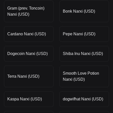
Gram (prev. Toncoin)
Bonk Narxi (USD)
Narxi (USD)
Cardano Narxi (USD)
Pepe Narxi (USD)
Dogecoin Narxi (USD)
Shiba Inu Narxi (USD)
Smooth Love Potion
Terra Narxi (USD)
Narxi (USD)
Kaspa Narxi (USD)
dogwifhat Narxi (USD)