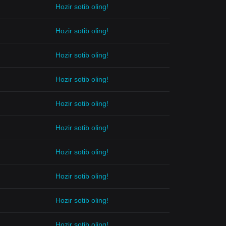
Hozir sotib oling!
Hozir sotib oling!
Hozir sotib oling!
Hozir sotib oling!
Hozir sotib oling!
Hozir sotib oling!
Hozir sotib oling!
Hozir sotib oling!
Hozir sotib oling!
Hozir sotib oling!