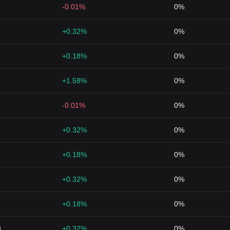
-0.01%
0%
+0.32%
0%
+0.18%
0%
+1.58%
0%
-0.01%
0%
+0.32%
0%
+0.18%
0%
+0.32%
0%
+0.18%
0%
8
+0.32%
0%