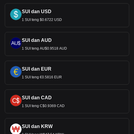
SUI dan USD
1 SUI teng $0.6722 USD
SUI dan AUD
1 SUI teng AU$0.9518 AUD
SUI dan EUR
1 SUI teng €0.5816 EUR
SUI dan CAD
1 SUI teng C$0.9369 CAD
SUI dan KRW