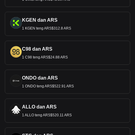
KGEN dan ARS
1 KGEN teng ARS$312.8 ARS
C98 dan ARS
1 C98 teng ARS$24.88 ARS
ONDO dan ARS
1 ONDO teng ARS$522.91 ARS
ALLO dan ARS
1 ALLO teng ARS$520.11 ARS