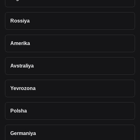
Rossiya
Amerika
Avstraliya
Yevrozona
Polsha
Germaniya