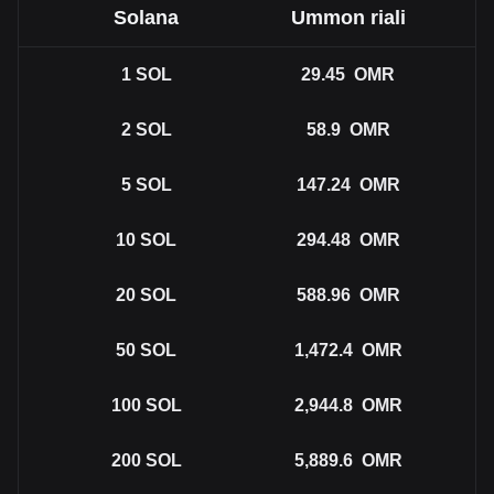
Solana
Ummon riali
1
SOL
29.45
OMR
2
SOL
58.9
OMR
5
SOL
147.24
OMR
10
SOL
294.48
OMR
20
SOL
588.96
OMR
50
SOL
1,472.4
OMR
100
SOL
2,944.8
OMR
200
SOL
5,889.6
OMR