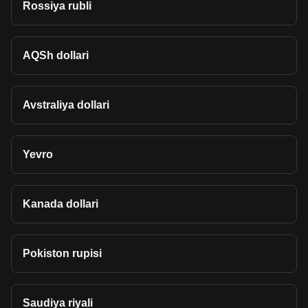
Rossiya rubli
AQSh dollari
Avstraliya dollari
Yevro
Kanada dollari
Pokiston rupisi
Saudiya riyali