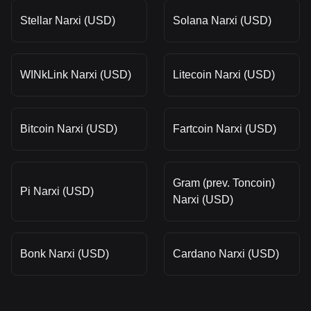
Stellar Narxi (USD)
Solana Narxi (USD)
WINkLink Narxi (USD)
Litecoin Narxi (USD)
Bitcoin Narxi (USD)
Fartcoin Narxi (USD)
Gram (prev. Toncoin)
Pi Narxi (USD)
Narxi (USD)
Bonk Narxi (USD)
Cardano Narxi (USD)