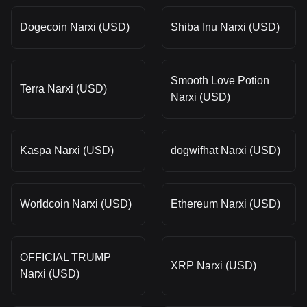
Dogecoin Narxi (USD)
Shiba Inu Narxi (USD)
Smooth Love Potion
Terra Narxi (USD)
Narxi (USD)
Kaspa Narxi (USD)
dogwifhat Narxi (USD)
Worldcoin Narxi (USD)
Ethereum Narxi (USD)
OFFICIAL TRUMP
XRP Narxi (USD)
Narxi (USD)