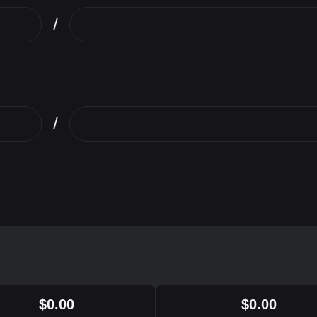
/
/
$
0.00
$
0.00