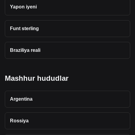
Yapon iyeni
Funt sterling
Braziliya reali
Mashhur hududlar
Argentina
Rossiya