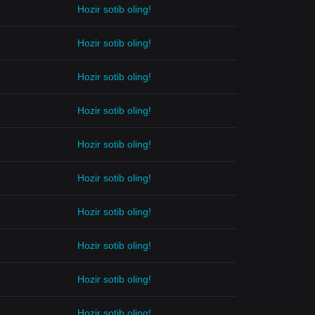
Hozir sotib oling!
Hozir sotib oling!
Hozir sotib oling!
Hozir sotib oling!
Hozir sotib oling!
Hozir sotib oling!
Hozir sotib oling!
Hozir sotib oling!
Hozir sotib oling!
Hozir sotib oling!