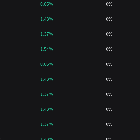
+0.05%
0%
+1.43%
0%
+1.37%
0%
+1.54%
0%
+0.05%
0%
+1.43%
0%
+1.37%
0%
+1.43%
0%
+1.37%
0%
9
+1.43%
0%