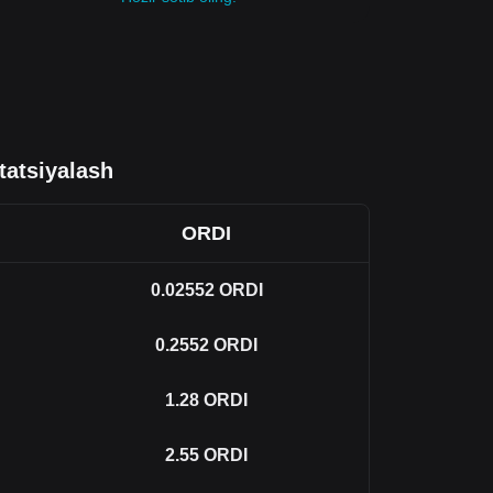
tatsiyalash
ORDI
0.02552
ORDI
0.2552
ORDI
1.28
ORDI
2.55
ORDI