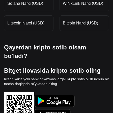
Solana Narxi (USD)
WINkLink Narxi (USD)
Litecoin Narxi (USD)
Bitcoin Narxi (USD)
Qayerdan kripto sotib olsam
bo'ladi?
Bitget ilovasida kripto sotib oling
Kredit karta yoki bank o'tkazmasi orqali kripto sotib olish uchun bir
necha daqiqada ro'yxatdan o'ting.