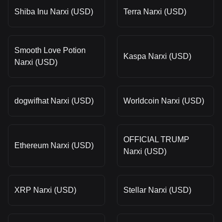
Shiba Inu Narxi (USD)
Terra Narxi (USD)
Smooth Love Potion
Kaspa Narxi (USD)
Narxi (USD)
dogwifhat Narxi (USD)
Worldcoin Narxi (USD)
OFFICIAL TRUMP
Ethereum Narxi (USD)
Narxi (USD)
XRP Narxi (USD)
Stellar Narxi (USD)