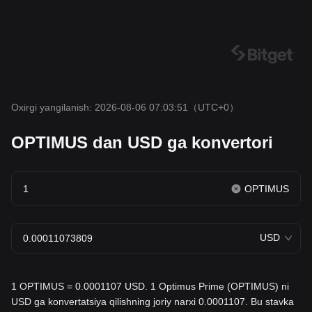
Oxirgi yangilanish: 2026-08-06 07:03:51
（UTC+0）
OPTIMUS dan USD ga konvertori
OPTIMUS
USD
1 OPTIMUS = 0.0001107 USD. 1 Optimus Prime (OPTIMUS) ni
USD ga konvertatsiya qilishning joriy narxi 0.0001107. Bu stavka