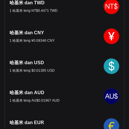
哈基米 dan TWD
1 哈基米 teng NT$0.4471 TWD
哈基米 dan CNY
1 哈基米 teng ¥0.09346 CNY
哈基米 dan USD
1 哈基米 teng $0.01385 USD
哈基米 dan AUD
1 哈基米 teng AU$0.01967 AUD
哈基米 dan EUR