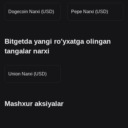
Dogecoin Narxi (USD)
Pepe Narxi (USD)
Bitgetda yangi ro'yxatga olingan
tangalar narxi
Union Narxi (USD)
Mashxur aksiyalar