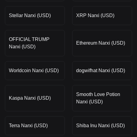
Stellar Narxi (USD)
XRP Narxi (USD)
OFFICIAL TRUMP
Ethereum Narxi (USD)
Narxi (USD)
Worldcoin Narxi (USD)
dogwifhat Narxi (USD)
Smooth Love Potion
Kaspa Narxi (USD)
Narxi (USD)
Terra Narxi (USD)
Shiba Inu Narxi (USD)