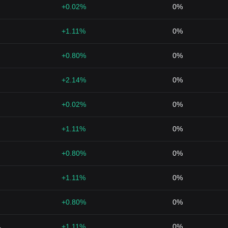
+0.02%
0%
+1.11%
0%
+0.80%
0%
+2.14%
0%
+0.02%
0%
+1.11%
0%
+0.80%
0%
+1.11%
0%
+0.80%
0%
4
+1.11%
0%