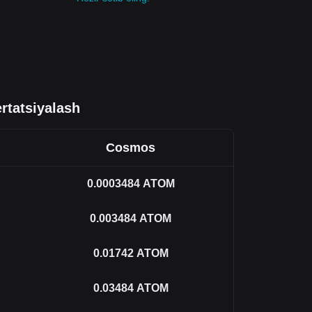
tatsiyalash
Cosmos
0.0003484
ATOM
0.003484
ATOM
0.01742
ATOM
0.03484
ATOM