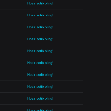
Hozir sotib oling!
Hozir sotib oling!
Hozir sotib oling!
Hozir sotib oling!
Hozir sotib oling!
Hozir sotib oling!
Hozir sotib oling!
Hozir sotib oling!
Hozir sotib oling!
Hozir sotib oling!