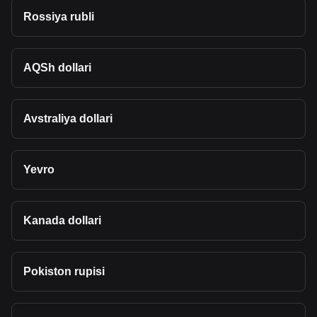
Rossiya rubli
AQSh dollari
Avstraliya dollari
Yevro
Kanada dollari
Pokiston rupisi