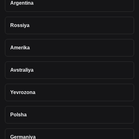
Argentina
Rossiya
Amerika
Avstraliya
Yevrozona
Polsha
Germaniya