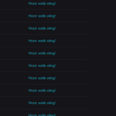
Hozir sotib oling!
Hozir sotib oling!
Hozir sotib oling!
Hozir sotib oling!
Hozir sotib oling!
Hozir sotib oling!
Hozir sotib oling!
Hozir sotib oling!
Hozir sotib oling!
Hozir sotib oling!