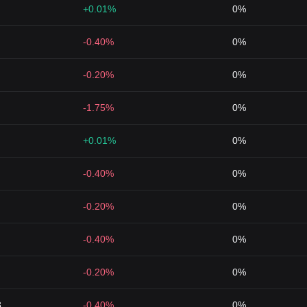
+0.01%
0%
-0.40%
0%
-0.20%
0%
-1.75%
0%
+0.01%
0%
-0.40%
0%
-0.20%
0%
-0.40%
0%
-0.20%
0%
8
-0.40%
0%