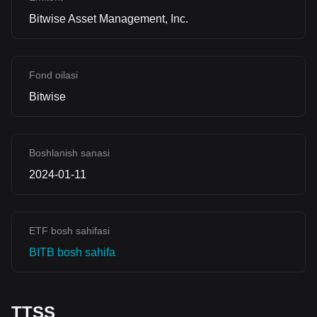
Bitwise Asset Management, Inc.
Fond oilasi
Bitwise
Boshlanish sanasi
2024-01-11
ETF bosh sahifasi
BITB bosh sahifa
TTSS