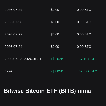
2026-07-29
$0.00
0.00 BTC
2026-07-28
$0.00
0.00 BTC
2026-07-27
$0.00
0.00 BTC
2026-07-24
$0.00
0.00 BTC
2026-07-23~2024-01-11
+$2.02B
+37.16K BTC
Jami
+$2.05B
+37.57K BTC
Bitwise Bitcoin ETF (BITB) nima