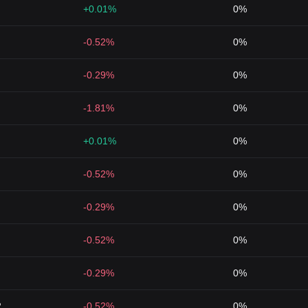
+0.01%
0%
-0.52%
0%
-0.29%
0%
-1.81%
0%
+0.01%
0%
-0.52%
0%
-0.29%
0%
-0.52%
0%
-0.29%
0%
2
-0.52%
0%