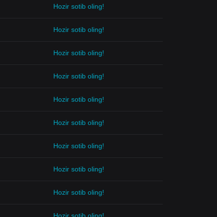
Hozir sotib oling!
Hozir sotib oling!
Hozir sotib oling!
Hozir sotib oling!
Hozir sotib oling!
Hozir sotib oling!
Hozir sotib oling!
Hozir sotib oling!
Hozir sotib oling!
Hozir sotib oling!