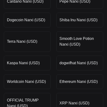
Cardano Narxi (USD)
Pepe Narxi (USD)
Dogecoin Narxi (USD)
Shiba Inu Narxi (USD)
Smooth Love Potion
Terra Narxi (USD)
Narxi (USD)
Kaspa Narxi (USD)
dogwifhat Narxi (USD)
Worldcoin Narxi (USD)
Ethereum Narxi (USD)
OFFICIAL TRUMP
XRP Narxi (USD)
Narxi (USD)