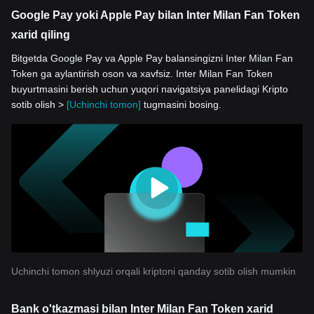
Google Pay yoki Apple Pay bilan Inter Milan Fan Token
xarid qiling
Bitgetda Google Pay va Apple Pay balansingizni Inter Milan Fan
Token ga aylantirish oson va xavfsiz. Inter Milan Fan Token
buyurtmasini berish uchun yuqori navigatsiya panelidagi Kripto
sotib olish >
[Uchinchi tomon]
tugmasini bosing.
Uchinchi tomon shlyuzi orqali kriptoni qanday sotib olish mumkin
Bank o'tkazmasi bilan Inter Milan Fan Token xarid