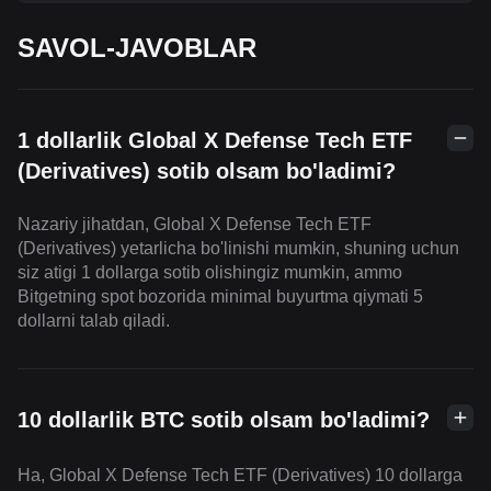
SAVOL-JAVOBLAR
1 dollarlik Global X Defense Tech ETF
(Derivatives) sotib olsam bo'ladimi?
Nazariy jihatdan, Global X Defense Tech ETF
(Derivatives) yetarlicha bo'linishi mumkin, shuning uchun
siz atigi 1 dollarga sotib olishingiz mumkin, ammo
Bitgetning spot bozorida minimal buyurtma qiymati 5
dollarni talab qiladi.
10 dollarlik BTC sotib olsam bo'ladimi?
Ha, Global X Defense Tech ETF (Derivatives) 10 dollarga