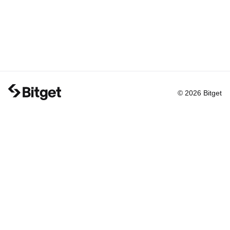
© 2026 Bitget