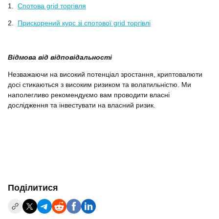
1.
Спотова grid торгівля
2.
Прискорений курс зі спотової grid торгівлі
Відмова від відповідальності
Незважаючи на високий потенціал зростання, криптовалюти
досі стикаються з високим ризиком та волатильністю. Ми
наполегливо рекомендуємо вам проводити власні
дослідження та інвестувати на власний ризик.
Поділитися