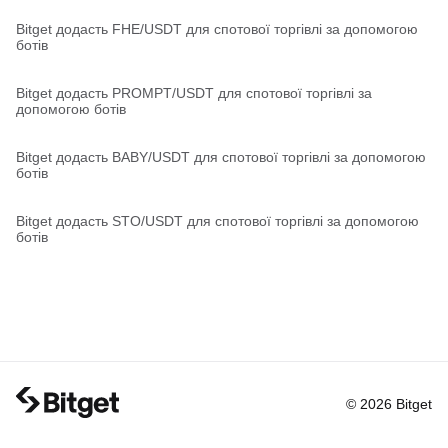
Bitget додасть FHE/USDT для спотової торгівлі за допомогою
ботів
Bitget додасть PROMPT/USDT для спотової торгівлі за
допомогою ботів
Bitget додасть BABY/USDT для спотової торгівлі за допомогою
ботів
Bitget додасть STO/USDT для спотової торгівлі за допомогою
ботів
© 2026 Bitget