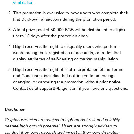
verification
.
This promotion is exclusive to
new users
who complete their
first DuitNow transactions during the promotion period.
A total prize pool of 50,000 BGB will be distributed to eligible
users 15 days after the promotion ends.
Bitget reserves the right to disqualify users who perform
wash trading, bulk registration of accounts, or trades that
display attributes of self-dealing or market manipulation.
Bitget reserves the right of final interpretation of the Terms
and Conditions, including but not limited to amending,
changing, or canceling the promotion without prior notice.
Contact us at
support@bitget.com
if you have any questions.
Disclaimer
Cryptocurrencies are subject to high market risk and volatility
despite high growth potential. Users are strongly advised to
conduct their own research and invest at their own discretion.