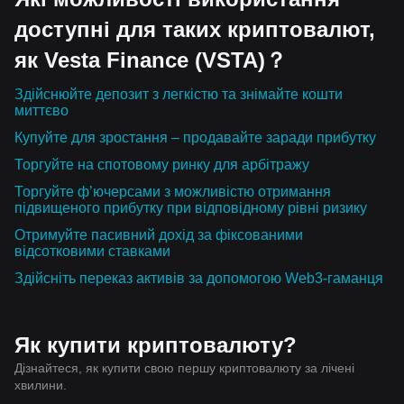
доступні для таких криптовалют,
як Vesta Finance (VSTA)？
Здійснюйте депозит з легкістю та знімайте кошти
миттєво
Купуйте для зростання – продавайте заради прибутку
Торгуйте на спотовому ринку для арбітражу
Торгуйте ф’ючерсами з можливістю отримання
підвищеного прибутку при відповідному рівні ризику
Отримуйте пасивний дохід за фіксованими
відсотковими ставками
Здійсніть переказ активів за допомогою Web3-гаманця
Як купити криптовалюту?
Дізнайтеся, як купити свою першу криптовалюту за лічені
хвилини.