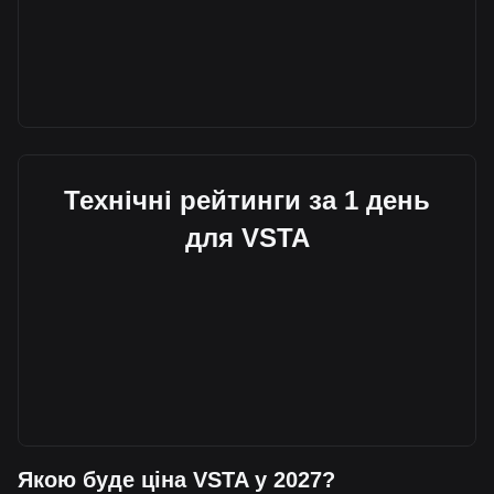
Технічні рейтинги за 1 день
для VSTA
Якою буде ціна VSTA у 2027?