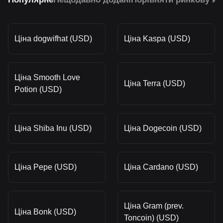
Ціна dogwifhat (USD)
Ціна Kaspa (USD)
Ціна Smooth Love
Ціна Terra (USD)
Potion (USD)
Ціна Shiba Inu (USD)
Ціна Dogecoin (USD)
Ціна Pepe (USD)
Ціна Cardano (USD)
Ціна Gram (prev.
Ціна Bonk (USD)
Toncoin) (USD)