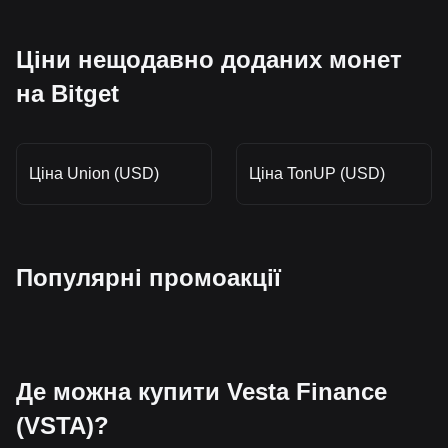
Ціни нещодавно доданих монет
на Bitget
Ціна Union (USD)
Ціна TonUP (USD)
Популярні промоакції
Де можна купити Vesta Finance
(VSTA)?