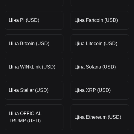
Ціна Pi (USD)
Ціна Fartcoin (USD)
Ціна Bitcoin (USD)
Ціна Litecoin (USD)
Ціна WINkLink (USD)
Ціна Solana (USD)
Ціна Stellar (USD)
Ціна XRP (USD)
Ціна OFFICIAL
Ціна Ethereum (USD)
TRUMP (USD)