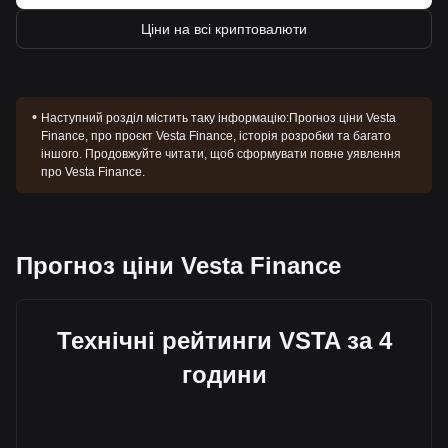
Ціни на всі криптовалюти
Наступний розділ містить таку інформацію:
Прогноз ціни Vesta
Finance, про проєкт Vesta Finance, історія розробки та багато
іншого. Продовжуйте читати, щоб сформувати повне уявлення
про Vesta Finance.
Прогноз ціни Vesta Finance
Технічні рейтинги VSTA за 4
години