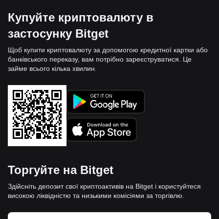
Купуйте криптовалюту в
застосунку Bitget
Щоб купити криптовалюту за допомогою кредитної картки або
банківського переказу, вам потрібно зареєструватися. Це
займе всього кілька хвилин.
Торгуйте на Bitget
Здійсніть депозит свої криптоактивів на Bitget і користуйтеся
високою ліквідністю та низькими комісіями за торгівлю.