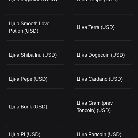
Ціна Smooth Love
Ціна Terra (USD)
Potion (USD)
Ціна Shiba Inu (USD)
Ціна Dogecoin (USD)
Ціна Pepe (USD)
Ціна Cardano (USD)
Ціна Gram (prev.
Ціна Bonk (USD)
Toncoin) (USD)
Ціна Pi (USD)
Ціна Fartcoin (USD)