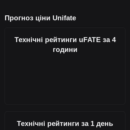
Прогноз ціни Unifate
Технічні рейтинги uFATE за 4
години
Технічні рейтинги за 1 день