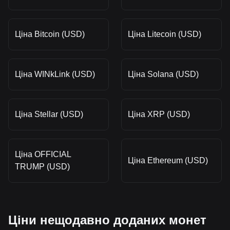
Ціна Bitcoin (USD)
Ціна Litecoin (USD)
Ціна WINkLink (USD)
Ціна Solana (USD)
Ціна Stellar (USD)
Ціна XRP (USD)
Ціна OFFICIAL
Ціна Ethereum (USD)
TRUMP (USD)
Ціни нещодавно доданих монет