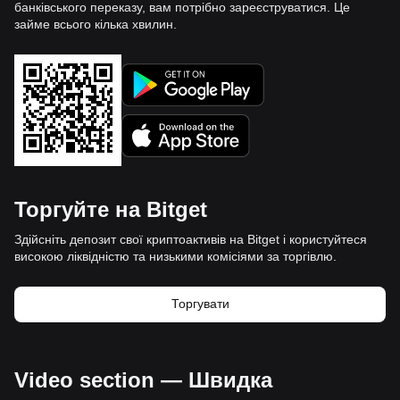
банківського переказу, вам потрібно зареєструватися. Це
займе всього кілька хвилин.
Торгуйте на Bitget
Здійсніть депозит свої криптоактивів на Bitget і користуйтеся
високою ліквідністю та низькими комісіями за торгівлю.
Торгувати
Video section — Швидка