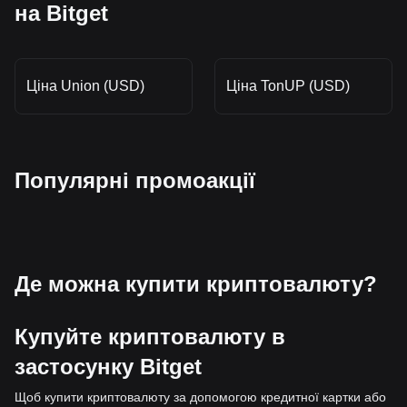
на Bitget
Ціна Union (USD)
Ціна TonUP (USD)
Популярні промоакції
Де можна купити криптовалюту?
Купуйте криптовалюту в
застосунку Bitget
Щоб купити криптовалюту за допомогою кредитної картки або