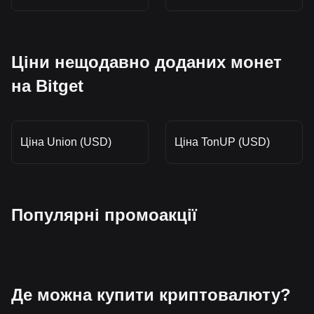
Ціни нещодавно доданих монет
на Bitget
Ціна Union (USD)
Ціна TonUP (USD)
Популярні промоакції
Де можна купити криптовалюту?