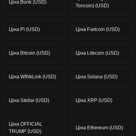
Ціна Bonk (USD)
Toncoin) (USD)
Ціна Pi (USD)
Ціна Fartcoin (USD)
Ціна Bitcoin (USD)
Ціна Litecoin (USD)
Ціна WINkLink (USD)
Ціна Solana (USD)
Ціна Stellar (USD)
Ціна XRP (USD)
Ціна OFFICIAL
Ціна Ethereum (USD)
TRUMP (USD)