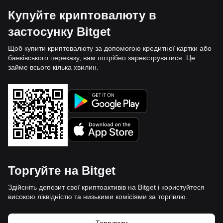
Купуйте криптовалюту в
застосунку Bitget
Щоб купити криптовалюту за допомогою кредитної картки або
банківського переказу, вам потрібно зареєструватися. Це
займе всього кілька хвилин.
Торгуйте на Bitget
Здійсніть депозит свої криптоактивів на Bitget і користуйтеся
високою ліквідністю та низькими комісіями за торгівлю.