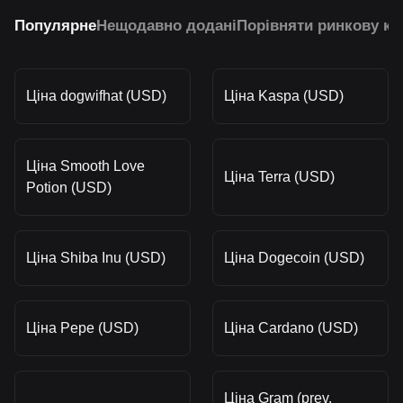
Популярне
Нещодавно додані
Порівняти ринкову ка
Ціна dogwifhat (USD)
Ціна Kaspa (USD)
Ціна Smooth Love
Ціна Terra (USD)
Potion (USD)
Ціна Shiba Inu (USD)
Ціна Dogecoin (USD)
Ціна Pepe (USD)
Ціна Cardano (USD)
Ціна Gram (prev.