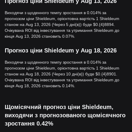
Прогноз ціни Shieldeum у Aug 13, 2026
Виходячи з щоденного темпу зростання в 0.014% за
прогнозом ціни Shieldeum, орієнтовна вартість 1 Shieldeum
станом на Aug 13, 2026 (Через 5 дні(в)) буде $0.{4}8894.
Очікувана ROI від інвестування та утримання Shieldeum до
кінця Aug 13, 2026 становить 0.07%.
Прогноз ціни Shieldeum у Aug 18, 2026
Виходячи з щоденного темпу зростання в 0.014% за
прогнозом ціни Shieldeum, орієнтовна вартість 1 Shieldeum
станом на Aug 18, 2026 (Через 10 дні(в)) буде $0.{4}8901.
Очікувана ROI від інвестування та утримання Shieldeum до
кінця Aug 18, 2026 становить 0.14%.
Щомісячний прогноз ціни Shieldeum,
виходячи з прогнозованого щомісячного
зростання 0.42%