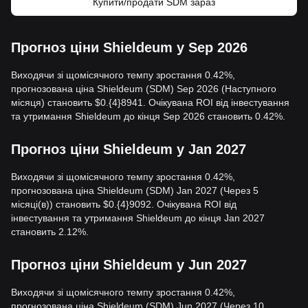
Купити/продати SDM зараз
Прогноз ціни Shieldeum у Sep 2026
Виходячи зі щомісячного темпу зростання 0.42%,
прогнозована ціна Shieldeum (SDM) Sep 2026 (Наступного
місяця) становить $0.{4}8941. Очікувана ROI від інвестування
та утримання Shieldeum до кінця Sep 2026 становить 0.42%.
Прогноз ціни Shieldeum у Jan 2027
Виходячи зі щомісячного темпу зростання 0.42%,
прогнозована ціна Shieldeum (SDM) Jan 2027 (Через 5
місяці(в)) становить $0.{4}9092. Очікувана ROI від
інвестування та утримання Shieldeum до кінця Jan 2027
становить 2.12%.
Прогноз ціни Shieldeum у Jun 2027
Виходячи зі щомісячного темпу зростання 0.42%,
прогнозована ціна Shieldeum (SDM) Jun 2027 (Через 10