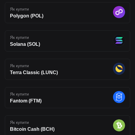
Як купити
Polygon (POL)
Як купити
Solana (SOL)
Як купити
Terra Classic (LUNC)
Як купити
Fantom (FTM)
Як купити
Bitcoin Cash (BCH)