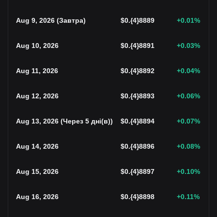
Aug 9, 2026
(
Завтра
)
$
0.{4}8889
+0.01
%
Aug 10, 2026
$
0.{4}8891
+0.03
%
Aug 11, 2026
$
0.{4}8892
+0.04
%
Aug 12, 2026
$
0.{4}8893
+0.06
%
Aug 13, 2026
(
Через 5 дні(в)
)
$
0.{4}8894
+0.07
%
Aug 14, 2026
$
0.{4}8896
+0.08
%
Aug 15, 2026
$
0.{4}8897
+0.10
%
Aug 16, 2026
$
0.{4}8898
+0.11
%