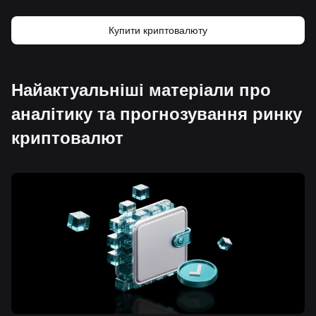
Купити криптовалюту
Найактуальніші матеріали про
аналітику та прогнозування ринку
криптовалют