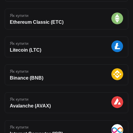
Як купити
Ethereum Classic (ETC)
Як купити
Litecoin (LTC)
Як купити
Binance (BNB)
Як купити
Avalanche (AVAX)
Як купити