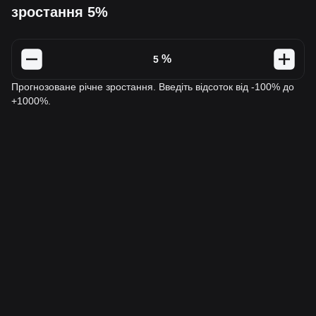
зростання 5%
%
Прогнозоване річне зростання. Введіть відсоток від -100% до
+1000%.