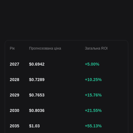
Рік
Прогнозована ціна
Загальна ROI
2027
$
0.6942
+5.00
%
2028
$
0.7289
+10.25
%
2029
$
0.7653
+15.76
%
2030
$
0.8036
+21.55
%
2035
$
1.03
+55.13
%