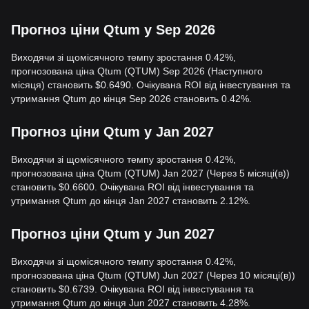
Прогноз ціни Qtum у Sep 2026
Виходячи зі щомісячного темпу зростання 0.42%,
прогнозована ціна Qtum (QTUM) Sep 2026 (Наступного
місяця) становить $0.6490. Очікувана ROI від інвестування та
утримання Qtum до кінця Sep 2026 становить 0.42%.
Прогноз ціни Qtum у Jan 2027
Виходячи зі щомісячного темпу зростання 0.42%,
прогнозована ціна Qtum (QTUM) Jan 2027 (Через 5 місяці(в))
становить $0.6600. Очікувана ROI від інвестування та
утримання Qtum до кінця Jan 2027 становить 2.12%.
Прогноз ціни Qtum у Jun 2027
Виходячи зі щомісячного темпу зростання 0.42%,
прогнозована ціна Qtum (QTUM) Jun 2027 (Через 10 місяці(в))
становить $0.6739. Очікувана ROI від інвестування та
утримання Qtum до кінця Jun 2027 становить 4.28%.