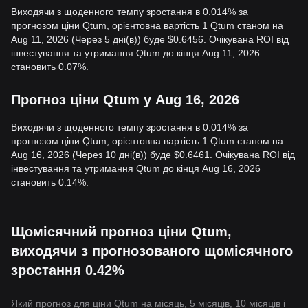
Виходячи з щоденного темпу зростання в 0.014% за
прогнозом ціни Qtum, орієнтовна вартість 1 Qtum станом на
Aug 11, 2026 (Через 5 дні(в)) буде $0.6456. Очікувана ROI від
інвестування та утримання Qtum до кінця Aug 11, 2026
становить 0.07%.
Прогноз ціни Qtum у Aug 16, 2026
Виходячи з щоденного темпу зростання в 0.014% за
прогнозом ціни Qtum, орієнтовна вартість 1 Qtum станом на
Aug 16, 2026 (Через 10 дні(в)) буде $0.6461. Очікувана ROI від
інвестування та утримання Qtum до кінця Aug 16, 2026
становить 0.14%.
Щомісячний прогноз ціни Qtum,
виходячи з прогнозованого щомісячного
зростання 0.42%
Який прогноз для ціни Qtum на місяць, 5 місяців, 10 місяців і