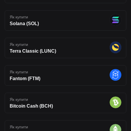
Як купити
Solana (SOL)
Як купити
Terra Classic (LUNC)
Як купити
Fantom (FTM)
Як купити
Bitcoin Cash (BCH)
Як купити