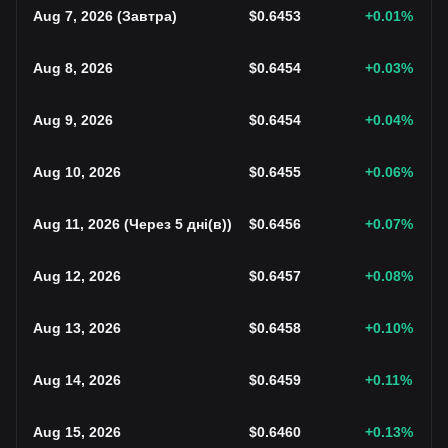
Aug 7, 2026
(
Завтра
)
$
0.6453
+0.01
%
Aug 8, 2026
$
0.6454
+0.03
%
Aug 9, 2026
$
0.6454
+0.04
%
Aug 10, 2026
$
0.6455
+0.06
%
Aug 11, 2026
(
Через 5 дні(в)
)
$
0.6456
+0.07
%
Aug 12, 2026
$
0.6457
+0.08
%
Aug 13, 2026
$
0.6458
+0.10
%
Aug 14, 2026
$
0.6459
+0.11
%
Aug 15, 2026
$
0.6460
+0.13
%