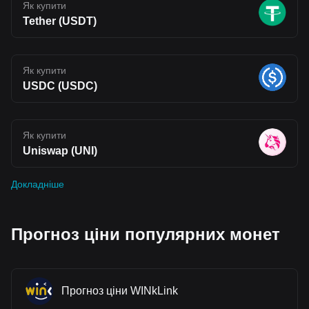
Як купити
Tether (USDT)
Як купити
USDC (USDC)
Як купити
Uniswap (UNI)
Докладніше
Прогноз ціни популярних монет
Прогноз ціни WINkLink