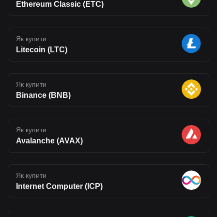
Ethereum Classic (ETC)
Як купити
Litecoin (LTC)
Як купити
Binance (BNB)
Як купити
Avalanche (AVAX)
Як купити
Internet Computer (ICP)