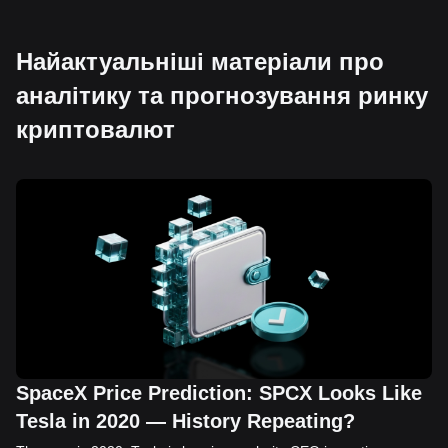
Найактуальніші матеріали про
аналітику та прогнозування ринку
криптовалют
SpaceX Price Prediction: SPCX Looks Like
Tesla in 2020 — History Repeating?