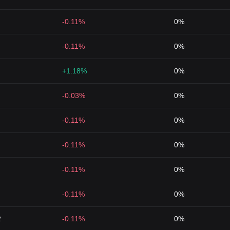
-0.11%
0%
-0.11%
0%
+1.18%
0%
-0.03%
0%
-0.11%
0%
-0.11%
0%
-0.11%
0%
-0.11%
0%
2
-0.11%
0%