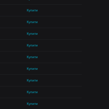
Купити
Купити
Купити
Купити
Купити
Купити
Купити
Купити
Купити