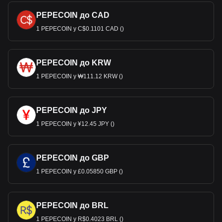
PEPECOIN до CAD
1 PEPECOIN у C$0.1101 CAD ()
PEPECOIN до KRW
1 PEPECOIN у ₩111.12 KRW ()
PEPECOIN до JPY
1 PEPECOIN у ¥12.45 JPY ()
PEPECOIN до GBP
1 PEPECOIN у £0.05850 GBP ()
PEPECOIN до BRL
1 PEPECOIN у R$0.4023 BRL ()