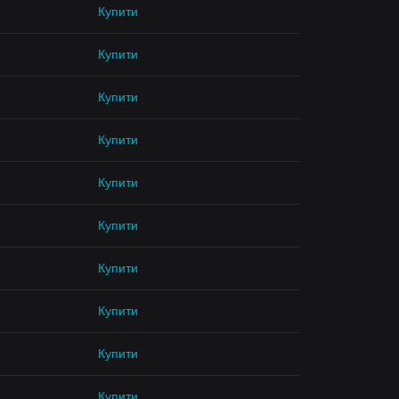
Купити
Купити
Купити
Купити
Купити
Купити
Купити
Купити
Купити
Купити