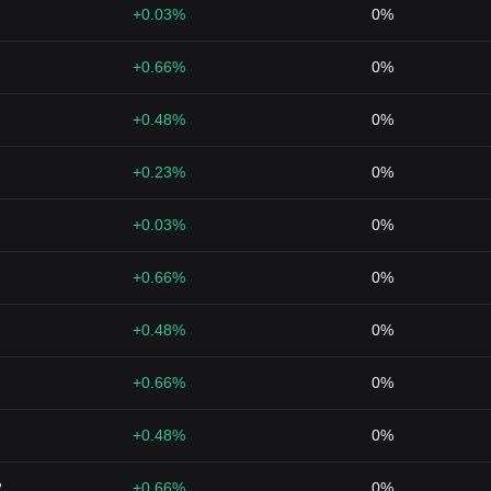
+0.03%
0%
+0.66%
0%
+0.48%
0%
+0.23%
0%
+0.03%
0%
+0.66%
0%
+0.48%
0%
+0.66%
0%
+0.48%
0%
2
+0.66%
0%