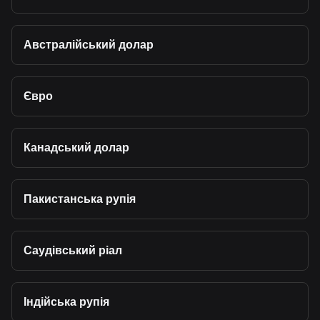
Австралійський долар
Євро
Канадський долар
Пакистанська рупія
Саудівський ріал
Індійська рупія