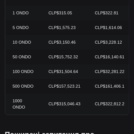
1
ONDO
CLP$315.05
CLP$322.81
5
ONDO
CLP$1,575.23
CLP$1,614.06
10
ONDO
CLP$3,150.46
CLP$3,228.12
50
ONDO
CLP$15,752.32
CLP$16,140.61
100
ONDO
CLP$31,504.64
CLP$32,281.22
500
ONDO
CLP$157,523.21
CLP$161,406.1
1000
CLP$315,046.43
CLP$322,812.2
ONDO