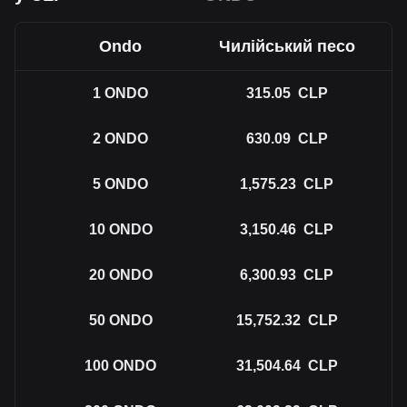
Ondo
Чилійський песо
1
ONDO
315.05
CLP
2
ONDO
630.09
CLP
5
ONDO
1,575.23
CLP
10
ONDO
3,150.46
CLP
20
ONDO
6,300.93
CLP
50
ONDO
15,752.32
CLP
100
ONDO
31,504.64
CLP