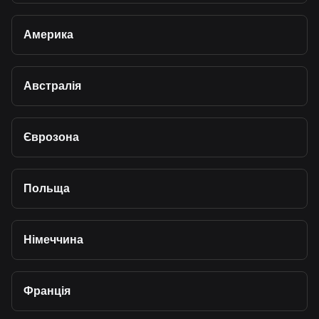
Америка
Австралія
Єврозона
Польща
Німеччина
Франція