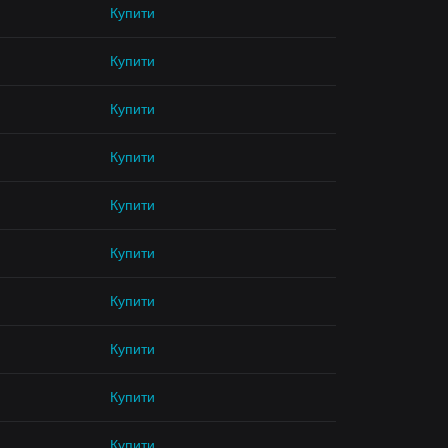
Купити
Купити
Купити
Купити
Купити
Купити
Купити
Купити
Купити
Купити