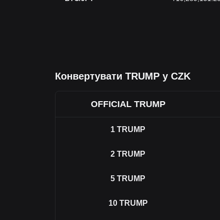
Конвертувати TRUMP у CZK
OFFICIAL TRUMP
1
TRUMP
2
TRUMP
5
TRUMP
10
TRUMP