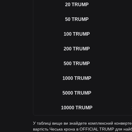
20
TRUMP
50
TRUMP
100
TRUMP
200
TRUMP
500
TRUMP
1000
TRUMP
5000
TRUMP
10000
TRUMP
У таблиці вище ви знайдете комплексний конверт
вартість Чеська крона в OFFICIAL TRUMP для най