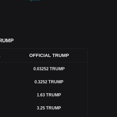
TRUMP
а
OFFICIAL TRUMP
0.03252
TRUMP
0.3252
TRUMP
1.63
TRUMP
3.25
TRUMP