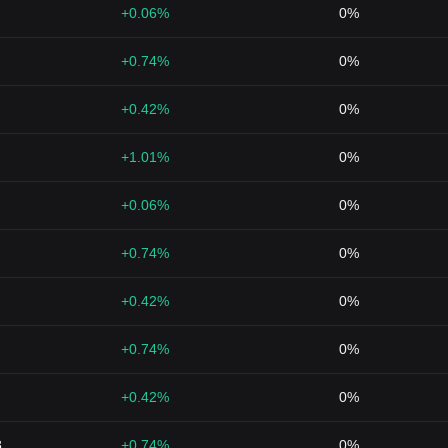
+0.06%
0%
+0.74%
0%
+0.42%
0%
+1.01%
0%
+0.06%
0%
+0.74%
0%
+0.42%
0%
+0.74%
0%
+0.42%
0%
8
+0.74%
0%