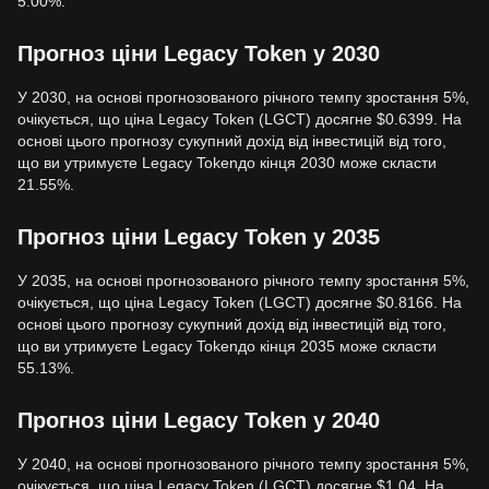
5.00%.
Прогноз ціни Legacy Token у 2030
У 2030, на основі прогнозованого річного темпу зростання 5%,
очікується, що ціна Legacy Token (LGCT) досягне $0.6399. На
основі цього прогнозу сукупний дохід від інвестицій від того,
що ви утримуєте Legacy Tokenдо кінця 2030 може скласти
21.55%.
Прогноз ціни Legacy Token у 2035
У 2035, на основі прогнозованого річного темпу зростання 5%,
очікується, що ціна Legacy Token (LGCT) досягне $0.8166. На
основі цього прогнозу сукупний дохід від інвестицій від того,
що ви утримуєте Legacy Tokenдо кінця 2035 може скласти
55.13%.
Прогноз ціни Legacy Token у 2040
У 2040, на основі прогнозованого річного темпу зростання 5%,
очікується, що ціна Legacy Token (LGCT) досягне $1.04. На