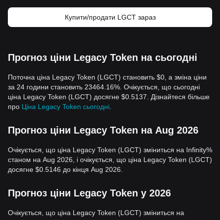
Купити/продати LGCT зараз
Прогноз ціни Legacy Token на сьогодні
Поточна ціна Legacy Token (LGCT) становить $0, а зміна ціни
за 24 години становить 23464.16%. Очікується, що сьогодні
ціна Legacy Token (LGCT) досягне $0.5137. Дізнайтеся більше
про
Ціна Legacy Token сьогодні
.
Прогноз ціни Legacy Token на Aug 2026
Очікується, що ціна Legacy Token (LGCT) зміниться на Infinity%
станом на Aug 2026, і очікується, що ціна Legacy Token (LGCT)
досягне $0.5146 до кінця Aug 2026.
Прогноз ціни Legacy Token у 2026
Очікується, що ціна Legacy Token (LGCT) зміниться на