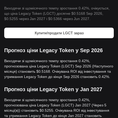
Виходячи зі щомісячного темпу зростання 0.42%, очікується,
що ціна Legacy Token (LGCT) досягне $0.5168 Sep 2026,
$0.5255 через Jan 2027 і $0.5366 через Jun 2027.
Купити/продати LGCT зараз
Прогноз ціни Legacy Token у Sep 2026
Виходячи зі щомісячного темпу зростання 0.42%,
прогнозована ціна Legacy Token (LGCT) Sep 2026 (Наступного
місяця) становить $0.5168. Очікувана ROI від інвестування та
утримання Legacy Token до кінця Sep 2026 становить 0.42%.
Прогноз ціни Legacy Token у Jan 2027
Виходячи зі щомісячного темпу зростання 0.42%,
прогнозована ціна Legacy Token (LGCT) Jan 2027 (Через 5
місяці(в)) становить $0.5255. Очікувана ROI від інвестування
та утримання Legacy Token до кінця Jan 2027 становить