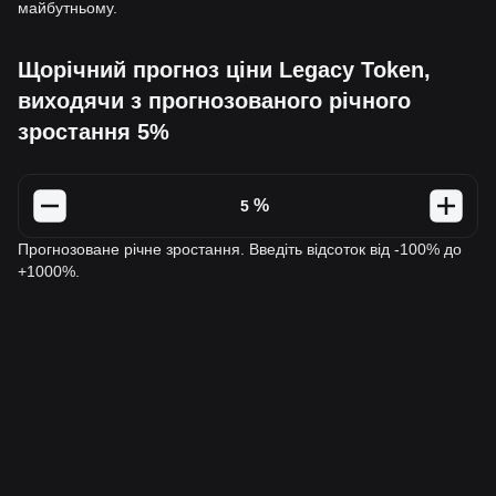
майбутньому.
Щорічний прогноз ціни Legacy Token,
виходячи з прогнозованого річного
зростання 5%
%
Прогнозоване річне зростання. Введіть відсоток від -100% до
+1000%.