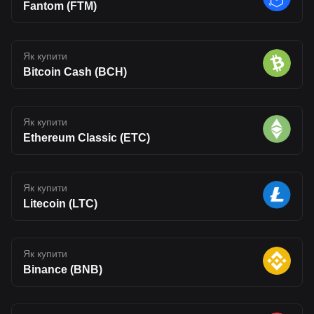
Fantom (FTM)
Як купити
Bitcoin Cash (BCH)
Як купити
Ethereum Classic (ETC)
Як купити
Litecoin (LTC)
Як купити
Binance (BNB)