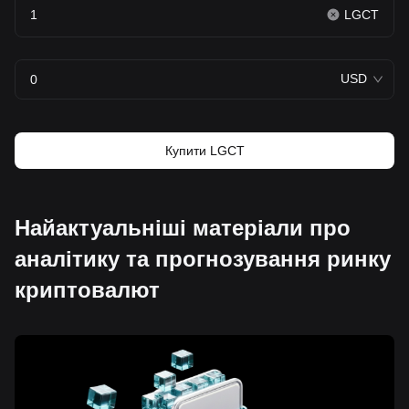
LGCT
USD
Купити LGCT
Найактуальніші матеріали про
аналітику та прогнозування ринку
криптовалют