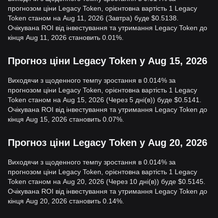
прогнозом ціни Legacy Token, орієнтовна вартість 1 Legacy
Token станом на Aug 11, 2026 (Завтра) буде $0.5138.
Очікувана ROI від інвестування та утримання Legacy Token до
кінця Aug 11, 2026 становить 0.01%.
Прогноз ціни Legacy Token у Aug 15, 2026
Виходячи з щоденного темпу зростання в 0.014% за
прогнозом ціни Legacy Token, орієнтовна вартість 1 Legacy
Token станом на Aug 15, 2026 (Через 5 дні(в)) буде $0.5141.
Очікувана ROI від інвестування та утримання Legacy Token до
кінця Aug 15, 2026 становить 0.07%.
Прогноз ціни Legacy Token у Aug 20, 2026
Виходячи з щоденного темпу зростання в 0.014% за
прогнозом ціни Legacy Token, орієнтовна вартість 1 Legacy
Token станом на Aug 20, 2026 (Через 10 дні(в)) буде $0.5145.
Очікувана ROI від інвестування та утримання Legacy Token до
кінця Aug 20, 2026 становить 0.14%.