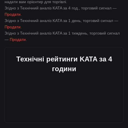
надати вам орієнтир для торгівлі.
Згідно з Технічний аналіз KATA за 4 год., торговий сигнал —
Продати
.
Згідно з Технічний аналіз KATA за 1 день, торговий сигнал —
Продати
.
Згідно з Технічний аналіз KATA за 1 тиждень, торговий сигнал
—
Продати
.
Технічні рейтинги KATA за 4
години