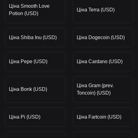
Ціна Smooth Love
Ціна Terra (USD)
Potion (USD)
Ціна Shiba Inu (USD)
Ціна Dogecoin (USD)
Ціна Pepe (USD)
Ціна Cardano (USD)
Ціна Gram (prev.
Ціна Bonk (USD)
Toncoin) (USD)
Ціна Pi (USD)
Ціна Fartcoin (USD)