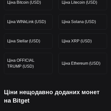
Ціна Bitcoin (USD)
Ціна Litecoin (USD)
Ціна WINkLink (USD)
Ціна Solana (USD)
Ціна Stellar (USD)
Ціна XRP (USD)
Ціна OFFICIAL
Ціна Ethereum (USD)
TRUMP (USD)
Ціни нещодавно доданих монет
на Bitget