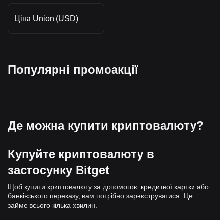
Ціна Union (USD)
Популярні промоакції
Де можна купити криптовалюту?
Купуйте криптовалюту в
застосунку Bitget
Щоб купити криптовалюту за допомогою кредитної картки або
банківського переказу, вам потрібно зареєструватися. Це
займе всього кілька хвилин.