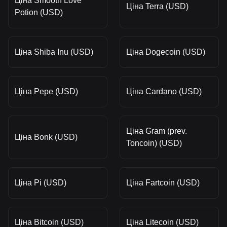
Ціна Smooth Love
Ціна Terra (USD)
Potion (USD)
Ціна Shiba Inu (USD)
Ціна Dogecoin (USD)
Ціна Pepe (USD)
Ціна Cardano (USD)
Ціна Gram (prev.
Ціна Bonk (USD)
Toncoin) (USD)
Ціна Pi (USD)
Ціна Fartcoin (USD)
Ціна Bitcoin (USD)
Ціна Litecoin (USD)