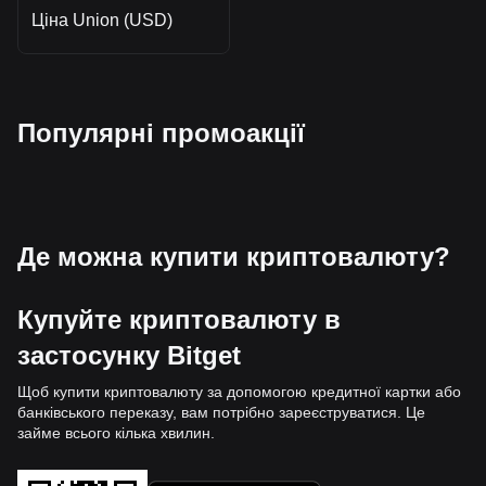
Ціна Union (USD)
Популярні промоакції
Де можна купити криптовалюту?
Купуйте криптовалюту в
застосунку Bitget
Щоб купити криптовалюту за допомогою кредитної картки або
банківського переказу, вам потрібно зареєструватися. Це
займе всього кілька хвилин.