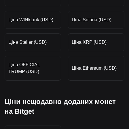
Ціна WINkLink (USD)
Ціна Solana (USD)
Ціна Stellar (USD)
Ціна XRP (USD)
Ціна OFFICIAL
Ціна Ethereum (USD)
TRUMP (USD)
Ціни нещодавно доданих монет
на Bitget